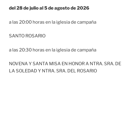
del 28 de julio al 5 de agosto de 2026
a las 20:00 horas en la iglesia de campaña
SANTO ROSARIO
a las 20:30 horas en la iglesia de campaña
NOVENA Y SANTA MISA EN HONOR A NTRA. SRA. DE
LA SOLEDAD Y NTRA. SRA. DEL ROSARIO
6 de agosto de 2026
a las 20:00 horas en la iglesia de campaña
SANTO ROSARIO
a las 20:30 horas en la iglesia de campaña